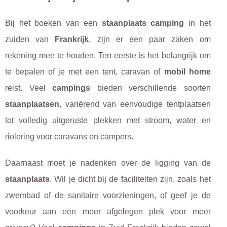
Bij het boeken van een
staanplaats camping
in het
zuiden van
Frankrijk
, zijn er een paar zaken om
rekening mee te houden. Ten eerste is het belangrijk om
te bepalen of je met een tent, caravan of
mobil home
reist. Veel
campings
bieden verschillende soorten
staanplaatsen
, variërend van eenvoudige tentplaatsen
tot volledig uitgeruste plekken met stroom, water en
riolering voor caravans en campers.
Daarnaast moet je nadenken over de ligging van de
staanplaats
. Wil je dicht bij de faciliteiten zijn, zoals het
zwembad of de sanitaire voorzieningen, of geef je de
voorkeur aan een meer afgelegen plek voor meer