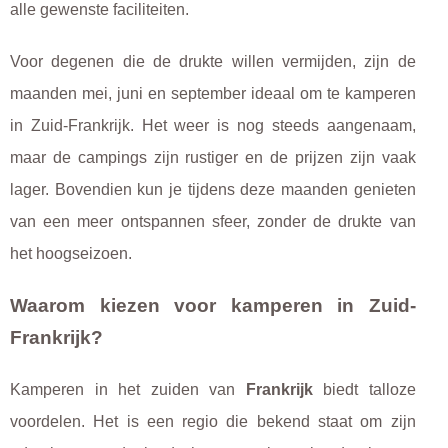
alle gewenste faciliteiten.
Voor degenen die de drukte willen vermijden, zijn de
maanden mei, juni en september ideaal om te kamperen
in Zuid-Frankrijk. Het weer is nog steeds aangenaam,
maar de campings zijn rustiger en de prijzen zijn vaak
lager. Bovendien kun je tijdens deze maanden genieten
van een meer ontspannen sfeer, zonder de drukte van
het hoogseizoen.
Waarom kiezen voor kamperen in Zuid-
Frankrijk?
Kamperen in het zuiden van
Frankrijk
biedt talloze
voordelen. Het is een regio die bekend staat om zijn