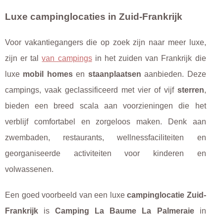
Luxe campinglocaties in Zuid-Frankrijk
Voor vakantiegangers die op zoek zijn naar meer luxe,
zijn er tal
van campings
in het zuiden van Frankrijk die
luxe
mobil homes
en
staanplaatsen
aanbieden. Deze
campings, vaak geclassificeerd met vier of vijf
sterren
,
bieden een breed scala aan voorzieningen die het
verblijf comfortabel en zorgeloos maken. Denk aan
zwembaden, restaurants, wellnessfaciliteiten en
georganiseerde activiteiten voor kinderen en
volwassenen.
Een goed voorbeeld van een luxe
campinglocatie Zuid-
Frankrijk
is
Camping La Baume La Palmeraie
in