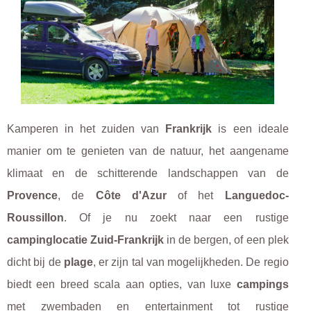
Kamperen in het zuiden van
Frankrijk
is een ideale
manier om te genieten van de natuur, het aangename
klimaat en de schitterende landschappen van de
Provence
, de
Côte d'Azur
of het
Languedoc-
Roussillon
. Of je nu zoekt naar een rustige
campinglocatie Zuid-Frankrijk
in de bergen, of een plek
dicht bij de
plage
, er zijn tal van mogelijkheden. De regio
biedt een breed scala aan opties, van luxe
campings
met zwembaden en entertainment tot rustige