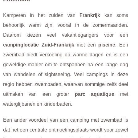
Kamperen in het zuiden van
Frankrijk
kan soms
behoorlijk warm zijn, vooral in de zomermaanden.
Daarom kiezen veel vakantiegangers voor een
campinglocatie Zuid-Frankrijk
met een
piscine
. Een
zwembad biedt verkoeling op warme dagen en is een
geweldige manier om te ontspannen na een lange dag
van wandelen of sightseeing. Veel campings in deze
regio hebben zwembaden, waarvan sommige zelfs deel
uitmaken van een groter
parc aquatique
met
waterglijbanen en kinderbaden.
Een ander voordeel van een camping met zwembad is
dat het een centrale ontmoetingsplaats wordt voor zowel