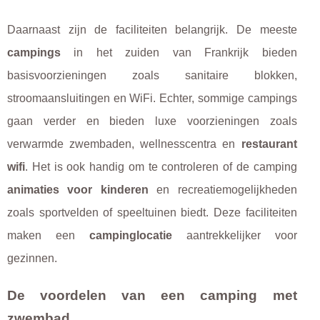
Daarnaast zijn de faciliteiten belangrijk. De meeste
campings
in het zuiden van Frankrijk bieden
basisvoorzieningen zoals sanitaire blokken,
stroomaansluitingen en WiFi. Echter, sommige campings
gaan verder en bieden luxe voorzieningen zoals
verwarmde zwembaden, wellnesscentra en
restaurant
wifi
. Het is ook handig om te controleren of de camping
animaties voor kinderen
en recreatiemogelijkheden
zoals sportvelden of speeltuinen biedt. Deze faciliteiten
maken een
campinglocatie
aantrekkelijker voor
gezinnen.
De voordelen van een camping met
zwembad