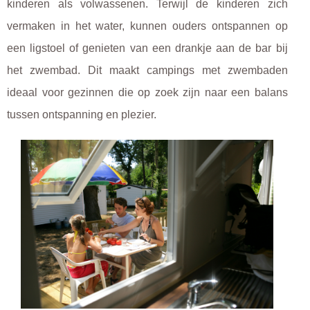
kinderen als volwassenen. Terwijl de kinderen zich
vermaken in het water, kunnen ouders ontspannen op
een ligstoel of genieten van een drankje aan de bar bij
het zwembad. Dit maakt campings met zwembaden
ideaal voor gezinnen die op zoek zijn naar een balans
tussen ontspanning en plezier.