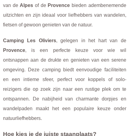
van de
Alpes
of de
Provence
bieden adembenemende
uitzichten en zijn ideaal voor liefhebbers van wandelen,
fietsen of gewoon genieten van de natuur.
Camping Les Oliviers
, gelegen in het hart van de
Provence
, is een perfecte keuze voor wie wil
ontsnappen aan de drukte en genieten van een serene
omgeving. Deze camping biedt eenvoudige faciliteiten
en een intieme sfeer, perfect voor koppels of solo-
reizigers die op zoek zijn naar een rustige plek om te
ontspannen. De nabijheid van charmante dorpjes en
wandelpaden maakt het een populaire keuze onder
natuurliefhebbers.
Hoe kies je de juiste staanplaats?