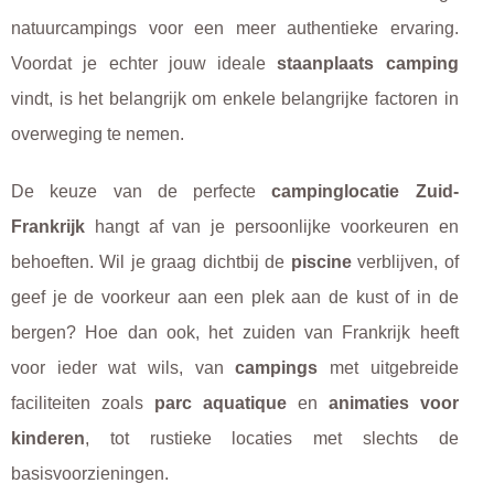
natuurcampings voor een meer authentieke ervaring.
Voordat je echter jouw ideale
staanplaats camping
vindt, is het belangrijk om enkele belangrijke factoren in
overweging te nemen.
De keuze van de perfecte
campinglocatie Zuid-
Frankrijk
hangt af van je persoonlijke voorkeuren en
behoeften. Wil je graag dichtbij de
piscine
verblijven, of
geef je de voorkeur aan een plek aan de kust of in de
bergen? Hoe dan ook, het zuiden van Frankrijk heeft
voor ieder wat wils, van
campings
met uitgebreide
faciliteiten zoals
parc aquatique
en
animaties voor
kinderen
, tot rustieke locaties met slechts de
basisvoorzieningen.