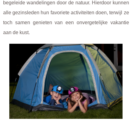
begeleide wandelingen door de natuur. Hierdoor kunnen
alle gezinsleden hun favoriete activiteiten doen, terwijl ze
toch samen genieten van een onvergetelijke vakantie
aan de kust.