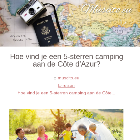
Hoe vind je een 5-sterren camping
aan de Côte d’Azur?
muscito.eu
E-reizen
Hoe vind je een 5-sterren camping aan de Côte...