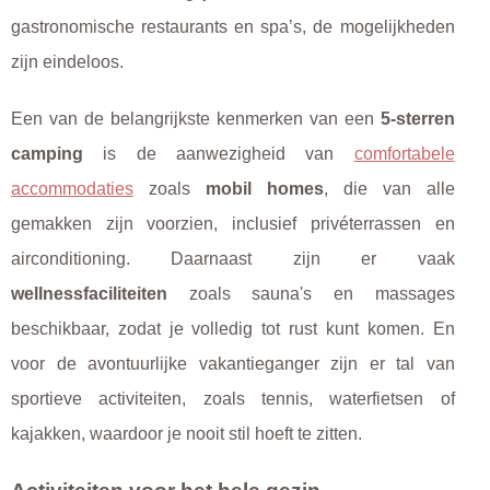
gastronomische restaurants en spa’s, de mogelijkheden
zijn eindeloos.
Een van de belangrijkste kenmerken van een
5-sterren
camping
is de aanwezigheid van
comfortabele
accommodaties
zoals
mobil homes
, die van alle
gemakken zijn voorzien, inclusief privéterrassen en
airconditioning. Daarnaast zijn er vaak
wellnessfaciliteiten
zoals sauna's en massages
beschikbaar, zodat je volledig tot rust kunt komen. En
voor de avontuurlijke vakantieganger zijn er tal van
sportieve activiteiten, zoals tennis, waterfietsen of
kajakken, waardoor je nooit stil hoeft te zitten.