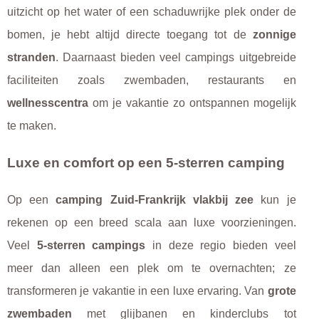
uitzicht op het water of een schaduwrijke plek onder de
bomen, je hebt altijd directe toegang tot de
zonnige
stranden
. Daarnaast bieden veel campings uitgebreide
faciliteiten zoals zwembaden, restaurants en
wellnesscentra
om je vakantie zo ontspannen mogelijk
te maken.
Luxe en comfort op een 5-sterren camping
Op een
camping Zuid-Frankrijk vlakbij zee
kun je
rekenen op een breed scala aan luxe voorzieningen.
Veel
5-sterren campings
in deze regio bieden veel
meer dan alleen een plek om te overnachten; ze
transformeren je vakantie in een luxe ervaring. Van
grote
zwembaden
met glijbanen en kinderclubs tot