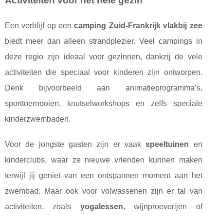
Activiteiten voor het hele gezin
Een verblijf op een
camping Zuid-Frankrijk vlakbij zee
biedt meer dan alleen strandplezier. Veel campings in
deze regio zijn ideaal voor gezinnen, dankzij de vele
activiteiten die speciaal voor kinderen zijn ontworpen.
Denk bijvoorbeeld aan animatieprogramma’s,
sporttoernooien, knutselworkshops en zelfs speciale
kinderzwembaden.
Voor de jongste gasten zijn er vaak
speeltuinen
en
kinderclubs, waar ze nieuwe vrienden kunnen maken
terwijl jij geniet van een ontspannen moment aan het
zwembad. Maar ook voor volwassenen zijn er tal van
activiteiten, zoals
yogalessen
, wijnproeverijen of