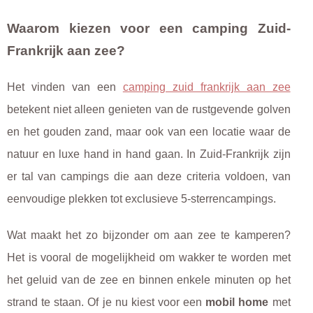
Waarom kiezen voor een camping Zuid-
Frankrijk aan zee?
Het vinden van een
camping zuid frankrijk aan zee
betekent niet alleen genieten van de rustgevende golven
en het gouden zand, maar ook van een locatie waar de
natuur en luxe hand in hand gaan. In Zuid-Frankrijk zijn
er tal van campings die aan deze criteria voldoen, van
eenvoudige plekken tot exclusieve 5-sterrencampings.
Wat maakt het zo bijzonder om aan zee te kamperen?
Het is vooral de mogelijkheid om wakker te worden met
het geluid van de zee en binnen enkele minuten op het
strand te staan. Of je nu kiest voor een
mobil home
met