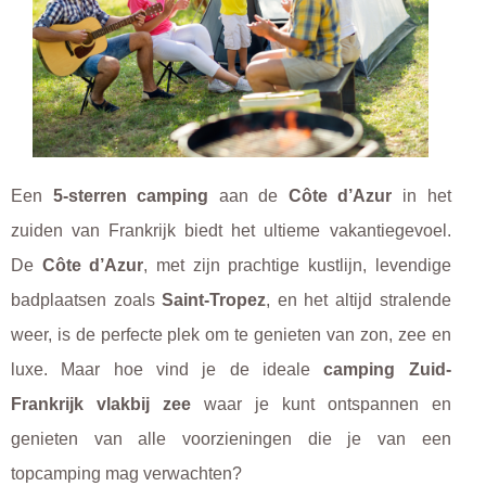
Een
5-sterren camping
aan de
Côte d’Azur
in het
zuiden van Frankrijk biedt het ultieme vakantiegevoel.
De
Côte d’Azur
, met zijn prachtige kustlijn, levendige
badplaatsen zoals
Saint-Tropez
, en het altijd stralende
weer, is de perfecte plek om te genieten van zon, zee en
luxe. Maar hoe vind je de ideale
camping Zuid-
Frankrijk vlakbij zee
waar je kunt ontspannen en
genieten van alle voorzieningen die je van een
topcamping mag verwachten?