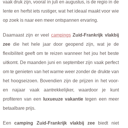
vaak druk zijn, vooral in juli en augustus, is de regio in de
lente en herfst iets rustiger, wat het ideaal maakt voor wie
op zoek is naar een meer ontspannen ervaring.
Daarnaast zijn er veel
campings
Zuid-Frankrijk vlakbij
zee
die het hele jaar door geopend zijn, wat je de
flexibiliteit geeft om te reizen wanneer het jou het beste
uitkomt. De maanden juni en september zijn vaak perfect
om te genieten van het warme weer zonder de drukte van
het hoogseizoen. Bovendien zijn de prijzen in het voor-
en najaar vaak aantrekkelijker, waardoor je kunt
profiteren van een
luxueuze vakantie
tegen een meer
betaalbare prijs.
Een
camping Zuid-Frankrijk vlakbij zee
biedt niet