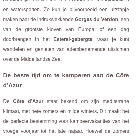
en watersporten. Zo kun je bijvoorbeeld een uitstapje
maken naar de indrukwekkende
Gorges du Verdon
, een
van de grootste kloven van Europa, of een dag
doorbrengen in het
Esterel-gebergte
, waar je kunt
wandelen en genieten van adembenemende uitzichten
over de Middellandse Zee.
De beste tijd om te kamperen aan de Côte
d’Azur
De
Côte d’Azur
staat bekend om zijn mediterrane
klimaat, met hete zomers en milde winters. Dit maakt het
de perfecte bestemming voor kampeervakanties van het
vroege voorjaar tot het late najaar. Hoewel de zomers